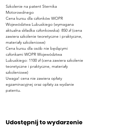
Szkolenie na patent Sternika 
Motorowdnego 
Cena kursu dla członków WOPR 
Województwa Lubuskiego (wymagana 
aktualna składka członkowska): 850 zł (cena 
zawiera szkolenie teoretyczne i praktyczne, 
materiały szkoleniowe) 
Cena kursu dla osób nie będącymi 
członkami WOPR Województwa 
Lubuskiego: 1100 zł (cena zawiera szkolenie 
teoretyczne i praktyczne, materiały 
szkoleniowe)
Uwaga! cena nie zawiera opłaty 
egzaminacyjnej oraz opłaty za wydanie 
patentu.
Udostępnij to wydarzenie