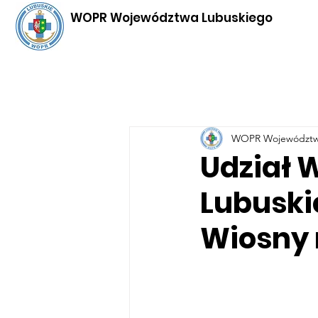
WOPR Województwa Lubuskiego
WOPR Województw
Udział
Lubuski
Wiosny 